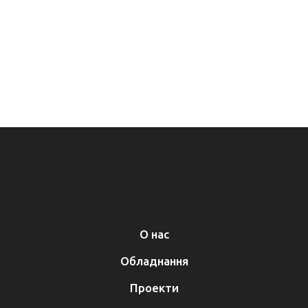
О нас
Обладнання
Проекти