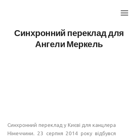
Синхронний переклад для
Ангели Меркель
Синхронний переклад у Києві для канцлера
Німеччини. 23 серпня 2014 року відбувся